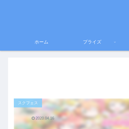
ホーム
プライズ
スクフェス
2020.04.16