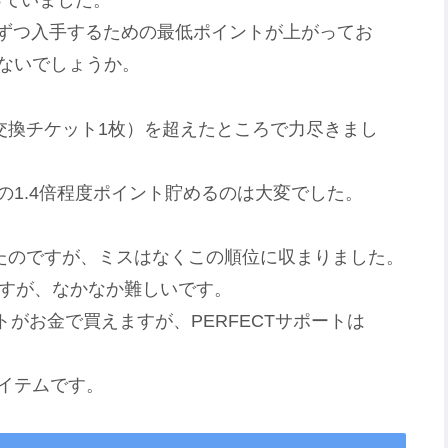
っていました。
枚ずつ入手するための最低ポイントが上がってお
ないでしょうか。
交換チケット1枚）を超えたところで力尽きまし
1.4倍程度ポイント貯めるのは大変でした。
ったのですが、ミスはなくこの順位に収まりました。
ですが、なかなか難しいです。
サポートがお金で買えますが、PERFECTサポートは
イテムです。