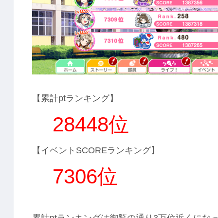
【累計ptランキング】
28448位
【イベントSCOREランキング】
7306位