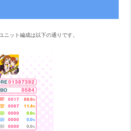
ユニット編成は以下の通りです。