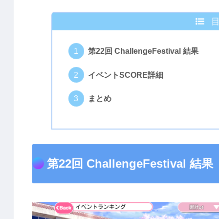
第22回 ChallengeFestival 結果
イベントSCORE詳細
まとめ
第22回 ChallengeFestival 結果