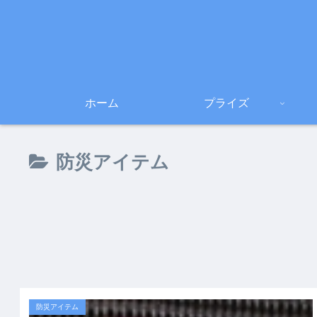
ホーム
プライズ
防災アイテム
防災アイテム