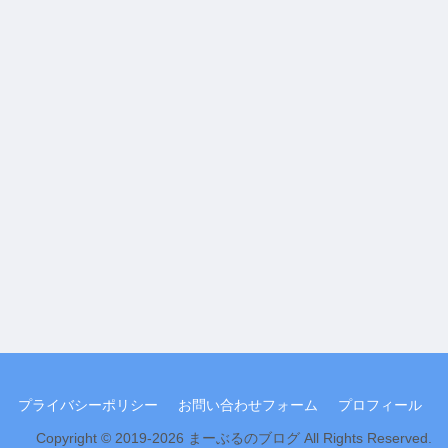
プライバシーポリシー
お問い合わせフォーム
プロフィール
Copyright © 2019-2026 まーぶるのブログ All Rights Reserved.